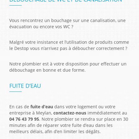
Vous rencontrez un bouchage sur une canalisation, une
évacuation ou encore vos WC ?
Malgré votre insistance et l’utilisation de produits comme
le Destop vous n’arrivez pas à déboucher correctement ?
Notre plombier est à votre disposition pour effectuer un
débouchage en bonne et due forme.
FUITE D’EAU
En cas de
fuite d’eau
dans votre logement ou votre
entreprise à Meylan,
contactez-nous
immédiatement au
04 76 43 79 95
. Notre plombier se rendra sur place en 30
minutes afin de réparer votre fuite d’eau dans les
meilleurs délais, afin d’en limiter les dégâts.