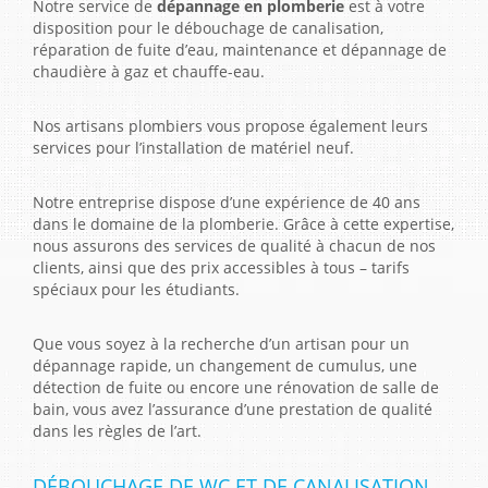
Notre service de
dépannage en plomberie
est à votre
disposition pour le débouchage de canalisation,
réparation de fuite d’eau, maintenance et dépannage de
chaudière à gaz et chauffe-eau.
Nos artisans plombiers vous propose également leurs
services pour l’installation de matériel neuf.
Notre entreprise dispose d’une expérience de 40 ans
dans le domaine de la plomberie. Grâce à cette expertise,
nous assurons des services de qualité à chacun de nos
clients, ainsi que des prix accessibles à tous – tarifs
spéciaux pour les étudiants.
Que vous soyez à la recherche d’un artisan pour un
dépannage rapide, un changement de cumulus, une
détection de fuite ou encore une rénovation de salle de
bain, vous avez l’assurance d’une prestation de qualité
dans les règles de l’art.
DÉBOUCHAGE DE WC ET DE CANALISATION