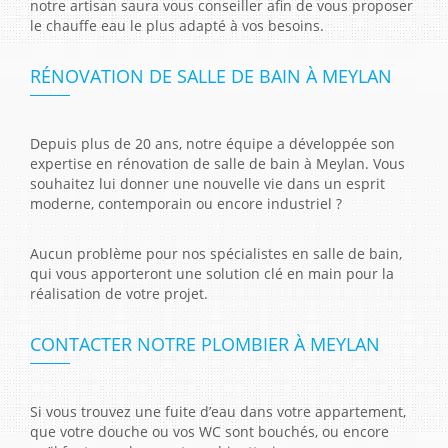
notre artisan saura vous conseiller afin de vous proposer
le chauffe eau le plus adapté à vos besoins.
RÉNOVATION DE SALLE DE BAIN À MEYLAN
Depuis plus de 20 ans, notre équipe a développée son
expertise en rénovation de salle de bain à Meylan. Vous
souhaitez lui donner une nouvelle vie dans un esprit
moderne, contemporain ou encore industriel ?
Aucun problème pour nos spécialistes en salle de bain,
qui vous apporteront une solution clé en main pour la
réalisation de votre projet.
CONTACTER NOTRE PLOMBIER À MEYLAN
Si vous trouvez une fuite d’eau dans votre appartement,
que votre douche ou vos WC sont bouchés, ou encore