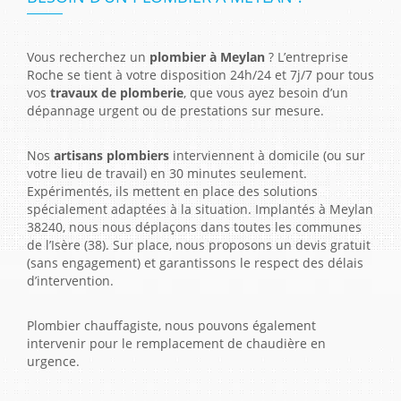
Vous recherchez un
plombier à Meylan
? L’entreprise
Roche se tient à votre disposition 24h/24 et 7j/7 pour tous
vos
travaux de plomberie
, que vous ayez besoin d’un
dépannage urgent ou de prestations sur mesure.
Nos
artisans plombiers
interviennent à domicile (ou sur
votre lieu de travail) en 30 minutes seulement.
Expérimentés, ils mettent en place des solutions
spécialement adaptées à la situation. Implantés à Meylan
38240, nous nous déplaçons dans toutes les communes
de l’Isère (38). Sur place, nous proposons un devis gratuit
(sans engagement) et garantissons le respect des délais
d’intervention.
Plombier chauffagiste, nous pouvons également
intervenir pour le remplacement de chaudière en
urgence.