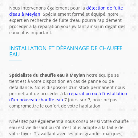
Nous intervenons également pour la
détection de fuite
d’eau à Meylan
. Spécialement formé et équipé, notre
expert en recherche de fuite d’eau pourra rapidement
procéder à la réparation vous évitant ainsi un dégât des
eaux plus important.
INSTALLATION ET DÉPANNAGE DE CHAUFFE
EAU
Spécialiste du chauffe eau à Meylan
notre équipe se
tient est à votre disposition en cas de panne ou de
défaillance. Nous disposons d’un stock permanent nous
permettant de procéder à la
réparation ou à l’installation
d’un nouveau chauffe eau
7 jours sur 7, pour ne pas
compromettre le confort de votre habitation.
N’hésitez pas également à nous consulter si votre chauffe
eau est vieillissant ou s’il n’est plus adapté à la taille de
votre foyer. Travaillant avec les plus grandes marques,