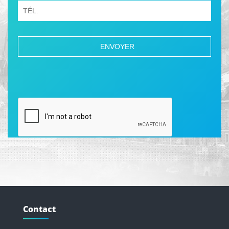
Contact