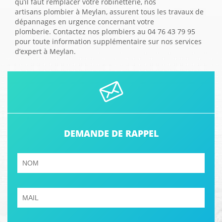
qu’il faut remplacer votre robinetterie, nos
artisans plombier à Meylan, assurent tous les travaux de
dépannages en urgence concernant votre
plomberie. Contactez nos plombiers au 04 76 43 79 95
pour toute information supplémentaire sur nos services
d’expert à Meylan.
DEMANDE DE RAPPEL