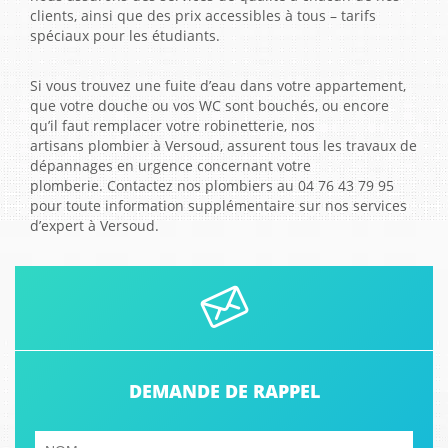
clients, ainsi que des prix accessibles à tous – tarifs
spéciaux pour les étudiants.
Si vous trouvez une fuite d’eau dans votre appartement,
que votre douche ou vos WC sont bouchés, ou encore
qu’il faut remplacer votre robinetterie, nos
artisans plombier à Versoud, assurent tous les travaux de
dépannages en urgence concernant votre
plomberie. Contactez nos plombiers au 04 76 43 79 95
pour toute information supplémentaire sur nos services
d’expert à Versoud.
DEMANDE DE RAPPEL