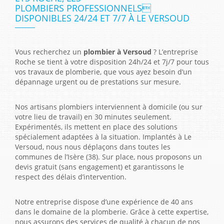
PLOMBIERS PROFESSIONNELS
DISPONIBLES 24/24 ET 7/7 À LE VERSOUD
Vous recherchez un
plombier à Versoud
? L’entreprise
Roche se tient à votre disposition 24h/24 et 7j/7 pour tous
vos travaux de plomberie, que vous ayez besoin d’un
dépannage urgent ou de prestations sur mesure.
Nos artisans plombiers interviennent à domicile (ou sur
votre lieu de travail) en 30 minutes seulement.
Expérimentés, ils mettent en place des solutions
spécialement adaptées à la situation. Implantés à Le
Versoud, nous nous déplaçons dans toutes les
communes de l’Isère (38). Sur place, nous proposons un
devis gratuit (sans engagement) et garantissons le
respect des délais d’intervention.
Notre entreprise dispose d’une expérience de 40 ans
dans le domaine de la plomberie. Grâce à cette expertise,
nous assurons des services de qualité à chacun de nos