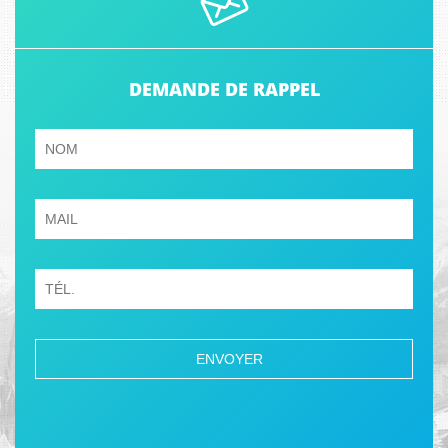
DEMANDE DE RAPPEL