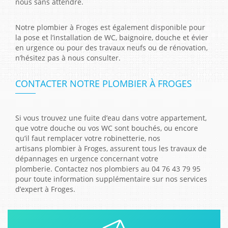
nous sans attendre.
Notre plombier à Froges est également disponible pour
la pose et l’installation de WC, baignoire, douche et évier
en urgence ou pour des travaux neufs ou de rénovation,
n’hésitez pas à nous consulter.
CONTACTER NOTRE PLOMBIER À FROGES
Si vous trouvez une fuite d’eau dans votre appartement,
que votre douche ou vos WC sont bouchés, ou encore
qu’il faut remplacer votre robinetterie, nos
artisans plombier à Froges, assurent tous les travaux de
dépannages en urgence concernant votre
plomberie. Contactez nos plombiers au 04 76 43 79 95
pour toute information supplémentaire sur nos services
d’expert à Froges.