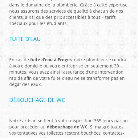
dans le domaine de la plomberie. Grâce à cette expertise,
nous assurons des services de qualité à chacun de nos
clients, ainsi que des prix accessibles à tous – tarifs
spéciaux pour les étudiants.
FUITE D’EAU
En cas de
fuite d’eau à Froges
, notre plombier se rendra
à votre domicile ou votre entreprise en seulement 30
minutes. Vous avez ainsi l’assurance d’une intervention
rapide afin de votre fuite d’eau ne se transforme pas en
dégât des eaux.
DÉBOUCHAGE DE WC
Notre artisan se tient à votre disposition 365 jours par an
pour procéder au
débouchage de WC
. Si malgré toutes
vos tentatives vos toilettes restent bouchées, contactez-