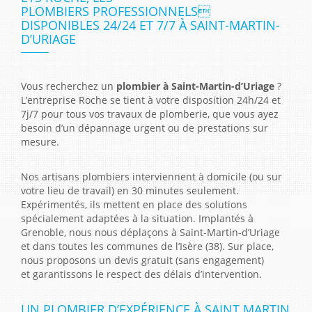
PLOMBIERS PROFESSIONNELS
DISPONIBLES 24/24 ET 7/7 À SAINT-MARTIN-
D’URIAGE
Vous recherchez un
plombier à Saint-Martin-d’Uriage
?
L’entreprise Roche se tient à votre disposition 24h/24 et
7j/7 pour tous vos travaux de plomberie, que vous ayez
besoin d’un dépannage urgent ou de prestations sur
mesure.
Nos artisans plombiers interviennent à domicile (ou sur
votre lieu de travail) en 30 minutes seulement.
Expérimentés, ils mettent en place des solutions
spécialement adaptées à la situation. Implantés à
Grenoble, nous nous déplaçons à Saint-Martin-d’Uriage
et dans toutes les communes de l’Isère (38). Sur place,
nous proposons un devis gratuit (sans engagement)
et garantissons le respect des délais d’intervention.
UN PLOMBIER D’EXPÉRIENCE À SAINT MARTIN