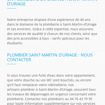
D’URIAGE
Notre entreprise dispose d’une expérience de 40 ans
dans le domaine de la plomberie à Saint-Martin-d’Uriage
et ses environs. Grâce à cette expertise, nous assurons
des services de qualité à chacun de nos clients, ainsi que
des prix accessibles à tous – tarifs spéciaux pour les
étudiants.
PLOMBIER SAINT MARTIN D’URIAGE : NOUS
CONTACTER
Si vous trouvez une fuite d’eau dans votre appartement,
que votre douche ou vos WC sont bouchés, ou encore
qu’il faut remplacer votre robinetterie, nos
artisans plombier à Saint-Martin-d’Uriage, assurent tous
les travaux de dépannages en urgence concernant votre
plomberie. Contactez nos plombiers au 04 76 43 79 95
pour toute information supplémentaire sur nos services