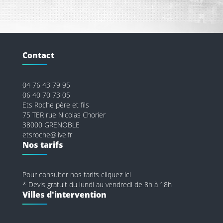
Contact
04 76 43 79 95
06 40 70 73 05
Ets Roche père et fils
75 TER rue Nicolas Chorier
38000 GRENOBLE
etsroche@live.fr
Nos tarifs
Pour consulter nos tarifs cliquez ici
* Devis gratuit du lundi au vendredi de 8h à 18h
Villes d'intervention