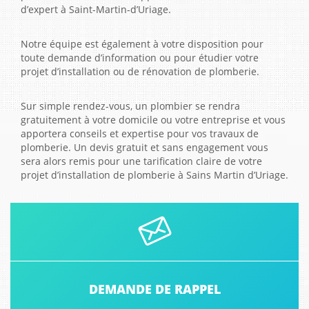
d’expert à Saint-Martin-d’Uriage.
Notre équipe est également à votre disposition pour
toute demande d’information ou pour étudier votre
projet d’installation ou de rénovation de plomberie.
Sur simple rendez-vous, un plombier se rendra
gratuitement à votre domicile ou votre entreprise et vous
apportera conseils et expertise pour vos travaux de
plomberie. Un devis gratuit et sans engagement vous
sera alors remis pour une tarification claire de votre
projet d’installation de plomberie à Sains Martin d’Uriage.
DEMANDE DE RAPPEL